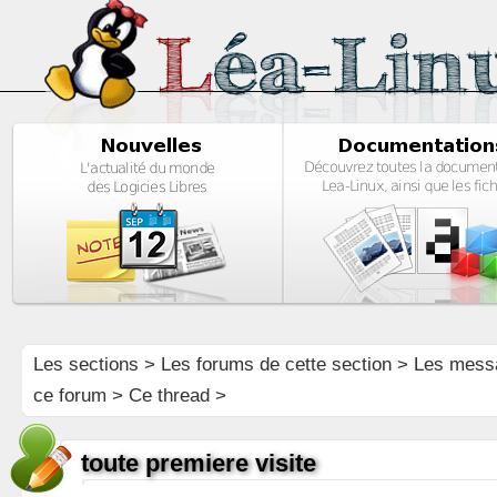
Les sections
>
Les forums de cette section
>
Les mess
ce forum
> Ce thread >
toute premiere visite