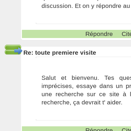
discussion. Et on y répondre au
Répondre
Cit
Re: toute premiere visite
Salut et bienvenu. Tes que
imprécises, essaye dans un pr
une recherche sur ce site à 
recherche, ça devrait t' aider.
Répondre
Cit