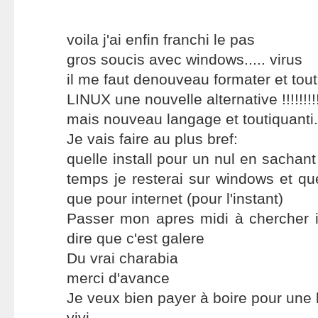
voila j'ai enfin franchi le pas
gros soucis avec windows..... virus
il me faut denouveau formater et tout
LINUX une nouvelle alternative !!!!!!!!
mais nouveau langage et toutiquanti...
Je vais faire au plus bref:
quelle install pour un nul en sachan
temps je resterai sur windows et qu
que pour internet (pour l'instant)
Passer mon apres midi à chercher i
dire que c'est galere
Du vrai charabia
merci d'avance
Je veux bien payer à boire pour une 
vivi