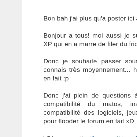
Bon bah j'ai plus qu'a poster ici 
Bonjour a tous! moi aussi je s
XP qui en a marre de filer du fric
Donc je souhaite passer sou
connais très moyennement... h
en fait :p
Donc j'ai plein de questions
compatibilité du matos, insta
compatibilité des logiciels, je
pour flooder le forum en fait xD