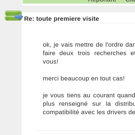
Re: toute premiere visite
ok, je vais mettre de l'ordre da
faire deux trois recherches e
vous!
merci beaucoup en tout cas!
je vous tiens au courant quan
plus renseigné sur la distribu
compatibilité avec les drivers 