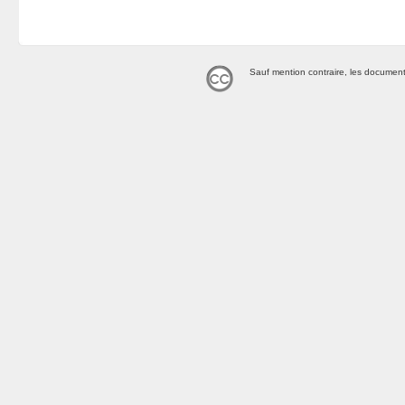
Sauf mention contraire, les document