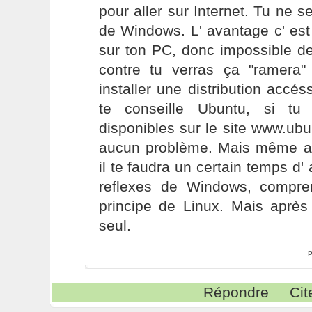
pour aller sur Internet. Tu ne 
de Windows. L' avantage c' est q
sur ton PC, donc impossible de
contre tu verras ça "ramera
installer une distribution accés
te conseille Ubuntu, si tu
disponibles sur le site www.ubun
aucun problème. Mais même ave
il te faudra un certain temps d' 
reflexes de Windows, compr
principe de Linux. Mais après 
seul.
P
Répondre
Cit