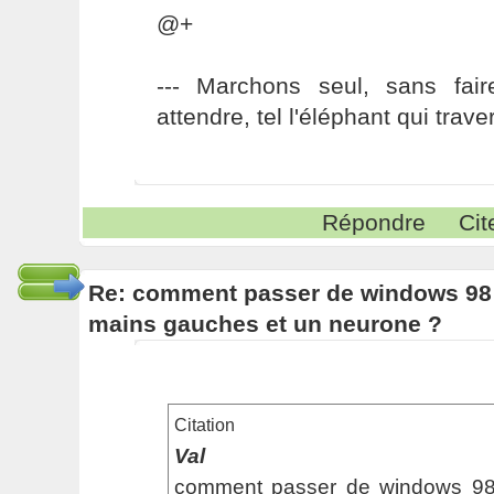
@+
--- Marchons seul, sans fai
attendre, tel l'éléphant qui traver
Répondre
Cit
Re: comment passer de windows 98 
mains gauches et un neurone ?
Citation
Val
comment passer de windows 98