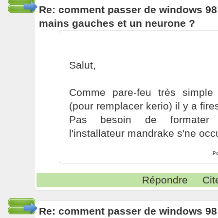
Re: comment passer de windows 98 
mains gauches et un neurone ?
Salut,
Comme pare-feu très simple
(pour remplacer kerio) il y a fire
Pas besoin de formater ava
l'installateur mandrake s'ne occ
Po
Répondre
Cit
Re: comment passer de windows 98 