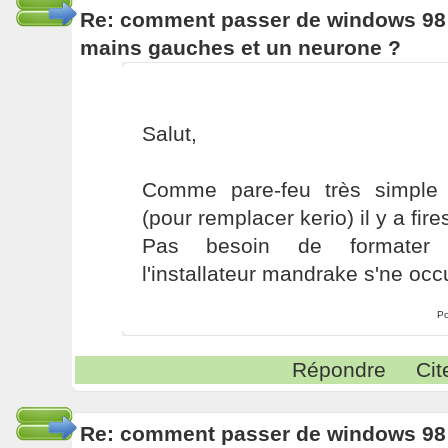
Re: comment passer de windows 98 
mains gauches et un neurone ?
Salut,
Comme pare-feu très simple
(pour remplacer kerio) il y a fire
Pas besoin de formater ava
l'installateur mandrake s'ne occ
Po
Répondre
Cit
Re: comment passer de windows 98 