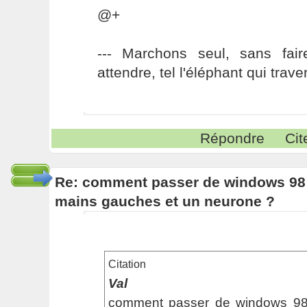
@+
--- Marchons seul, sans fai
attendre, tel l'éléphant qui traver
Répondre
Cit
Re: comment passer de windows 98 
mains gauches et un neurone ?
Citation
Val
comment passer de windows 98