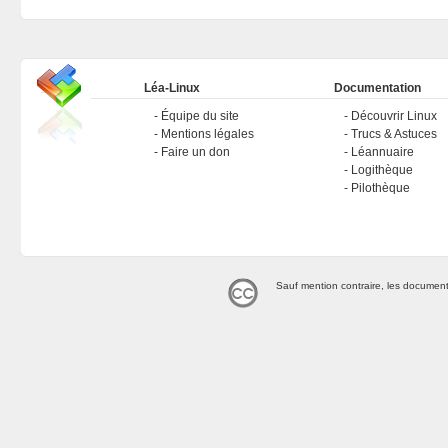
Léa-Linux
Documentation
Équipe du site
Découvrir Linux
Mentions légales
Trucs & Astuces
Faire un don
Léannuaire
Logithèque
Pilothèque
Sauf mention contraire, les document