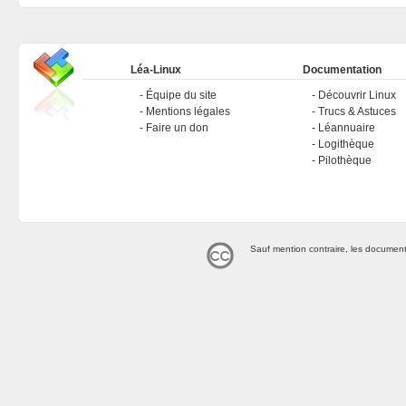
Léa-Linux
Documentation
Équipe du site
Découvrir Linux
Mentions légales
Trucs & Astuces
Faire un don
Léannuaire
Logithèque
Pilothèque
Sauf mention contraire, les document