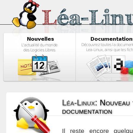
Léa-Linux
:
Nouveau 
documentation
Il reste encore quelqu