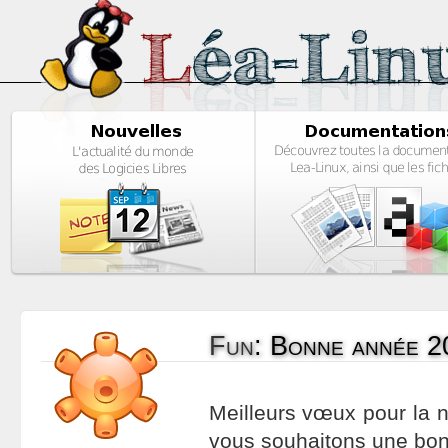
Fun
:
Bonne année 2
Meilleurs vœux pour la 
vous souhaitons une bo