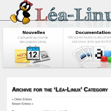
Archive for the ‘Léa-Linux’ Category
« Older Entries
Newer Entries »