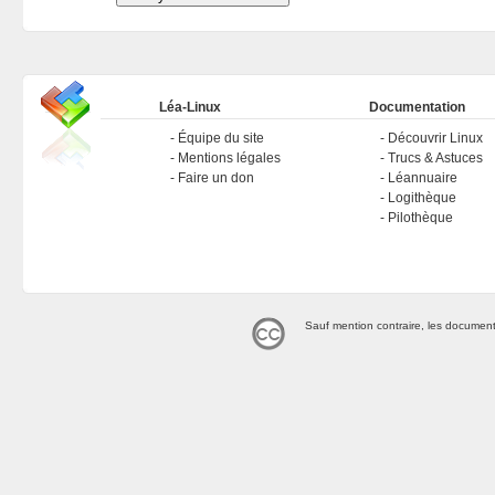
Léa-Linux
Documentation
Équipe du site
Découvrir Linux
Mentions légales
Trucs & Astuces
Faire un don
Léannuaire
Logithèque
Pilothèque
Sauf mention contraire, les document