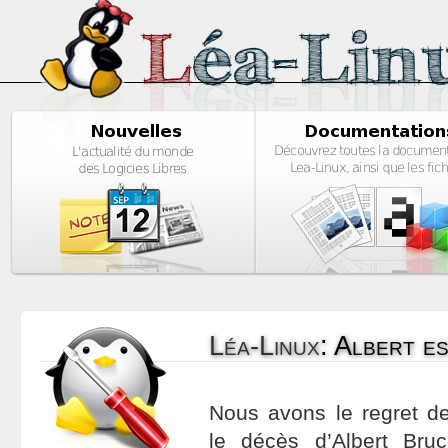
Léa-Linux
:
Albert es
Nous avons le regret 
le décès d’Albert Bru