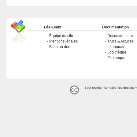
Léa-Linux
Documentation
Équipe du site
Découvrir Linux
Mentions légales
Trucs & Astuces
Faire un don
Léannuaire
Logithèque
Pilothèque
Sauf mention contraire, les document