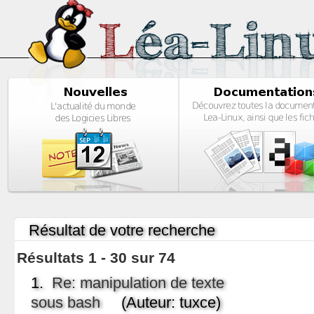
Résultat de votre recherche
Résultats 1 - 30 sur 74
1.
Re: manipulation de texte
sous bash
(Auteur: tuxce)