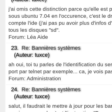
j'ai omis cette distinction parce qu'elle est 
sous ubuntu 7.04 en l'occurence, c'est le d
compte l'ide (j'ai pas pu avoir plus d'infos
tous les disques "sd".
Forum:
Léa Aide
23.
Re: Bannières systèmes
(Auteur: tuxce)
ah oui, toi tu parles de l'identification du s
port par telnet par exemple... ca, je vois pa
Forum:
Administration
24.
Re: Bannières systèmes
(Auteur: tuxce)
salut, il faudrait le mettre à jour pour les 