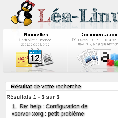
Résultat de votre recherche
Résultats 1 - 5 sur 5
1.
Re: help : Configuration de
xserver-xorg : petit problème