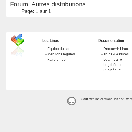
Forum:
Autres distributions
Page:
1 sur 1
Léa-Linux
Documentation
Équipe du site
Découvrir Linux
Mentions légales
Trucs & Astuces
Faire un don
Léannuaire
Logithèque
Pilothèque
Sauf mention contraire, les document