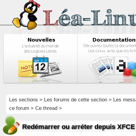
Les sections
>
Les forums de cette section
>
Les mess
ce forum
> Ce thread >
Redémarrer ou arréter depuis XFCE