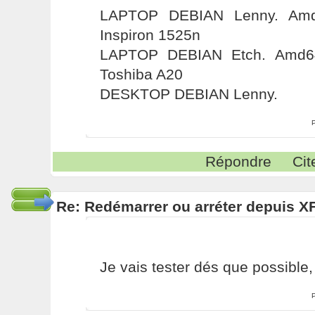
LAPTOP DEBIAN Lenny. Amd6
Inspiron 1525n
LAPTOP DEBIAN Etch. Amd64
Toshiba A20
DESKTOP DEBIAN Lenny.
Répondre
Cit
Re: Redémarrer ou arréter depuis 
Je vais tester dés que possible, 