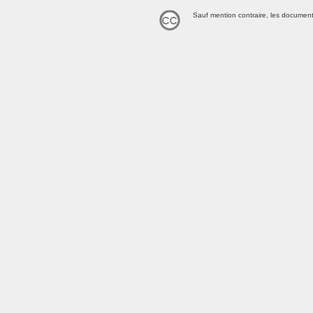
Sauf mention contraire, les document