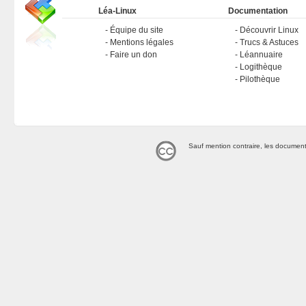
Léa-Linux
Documentation
Équipe du site
Découvrir Linux
Mentions légales
Trucs & Astuces
Faire un don
Léannuaire
Logithèque
Pilothèque
Sauf mention contraire, les document