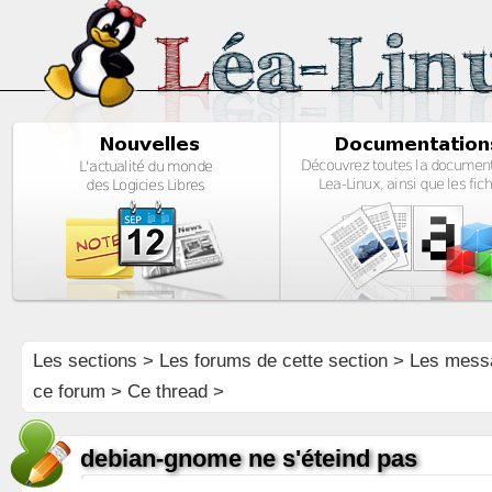
Les sections
>
Les forums de cette section
>
Les mess
ce forum
> Ce thread >
debian-gnome ne s'éteind pas