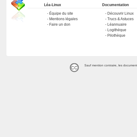
Léa-Linux
Documentation
Équipe du site
Découvrir Linux
Mentions légales
Trucs & Astuces
Faire un don
Léannuaire
Logithèque
Pilothèque
Sauf mention contraire, les document