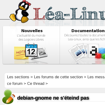
Les sections
>
Les forums de cette section
>
Les mess
ce forum
> Ce thread >
debian-gnome ne s'éteind pas