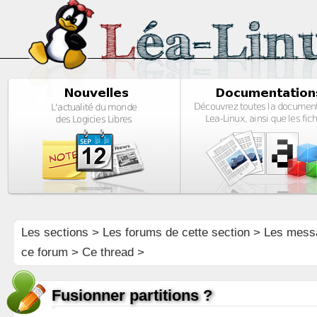
Les sections
>
Les forums de cette section
>
Les mess
ce forum
> Ce thread >
Fusionner partitions ?