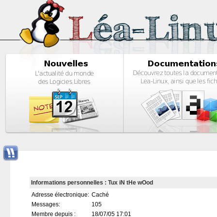
Informations personnelles : Tux iN tHe wOod
Adresse électronique:
Caché
Messages:
105
Membre depuis :
18/07/05 17:01