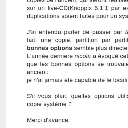
sur un live-CD(Knoppix 5.1.1 par e
duplications soient faites pour un sys
J'ai entendu parler de passer par
t
fait, une copie, partition par part
bonnes options
semble plus directe
L'année dernière
nicola
a évoqué cet
que les bonnes options se trouvaie
ancien :
je n'ai jamais été capable de le locali
S'il vous plait, quelles options uti
copie système ?
Merci d'avance.