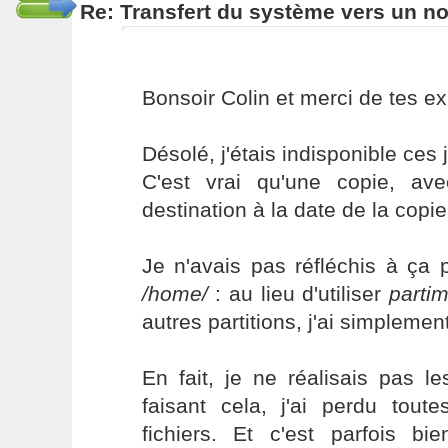
Re: Transfert du système vers un n
Bonsoir Colin et merci de tes ex
Désolé, j'étais indisponible ces 
C'est vrai qu'une copie, a
destination à la date de la copie
Je n'avais pas réfléchis à ça 
/home/
: au lieu d'utiliser
parti
autres partitions, j'ai simplemen
En fait, je ne réalisais pas 
faisant cela, j'ai perdu tou
fichiers. Et c'est parfois bi