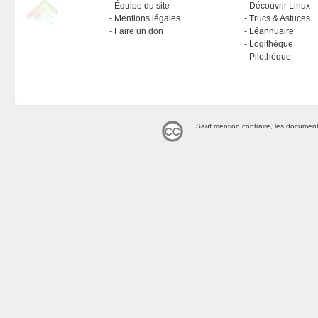
Équipe du site
Découvrir Linux
Mentions légales
Trucs & Astuces
Faire un don
Léannuaire
Logithèque
Pilothèque
Sauf mention contraire, les document