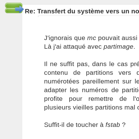
Re: Transfert du système vers un n
J'ignorais que
mc
pouvait aussi 
Là j'ai attaqué avec
partimage
.
Il ne suffit pas, dans le cas pr
contenu de partitions vers d
numérotées pareillement sur le
adapter les numéros de partiti
profite pour remettre de l'
plusieurs vieilles partitions mal
Suffit-il de toucher à
fstab
?