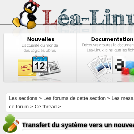
Les sections
>
Les forums de cette section
>
Les mess
ce forum
> Ce thread >
Transfert du système vers un nouve