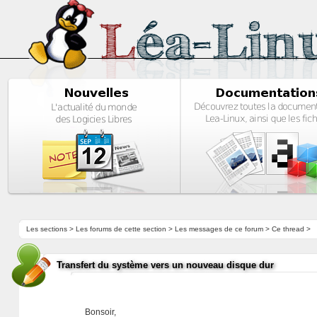
Les sections
>
Les forums de cette section
>
Les messages de ce forum
> Ce thread >
Transfert du système vers un nouveau disque dur
Bonsoir,