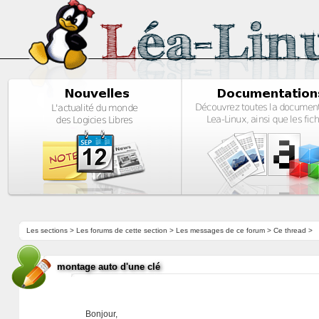
Les sections
>
Les forums de cette section
>
Les messages de ce forum
> Ce thread >
montage auto d'une clé
Bonjour,