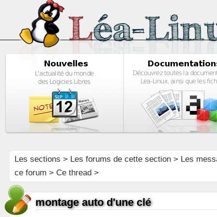
Les sections
>
Les forums de cette section
>
Les mess
ce forum
> Ce thread >
montage auto d'une clé