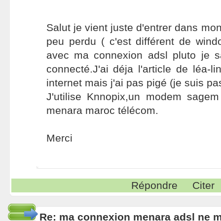
Salut je vient juste d'entrer dans mon
peu perdu ( c'est différent de wind
avec ma connexion adsl pluto je 
connecté.J'ai déja l'article de léa-
internet mais j'ai pas pigé (je suis pa
J'utilise Knnopix,un modem sagem
menara maroc télécom.
Merci
Répondre
Citer
Re: ma connexion menara adsl ne 