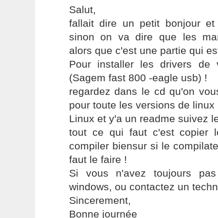
Salut,
fallait dire un petit bonjour e
sinon on va dire que les mar
alors que c'est une partie qui es
Pour installer les drivers d
(Sagem fast 800 -eagle usb) !
regardez dans le cd qu'on vou
pour toute les versions de linux 
Linux et y'a un readme suivez le
tout ce qui faut c'est copier 
compiler biensur si le compilate
faut le faire !
Si vous n'avez toujours pas
windows, ou contactez un techni
Sincerement,
Bonne journée