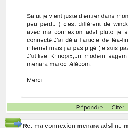
Salut je vient juste d'entrer dans mon
peu perdu ( c'est différent de wind
avec ma connexion adsl pluto je 
connecté.J'ai déja l'article de léa-
internet mais j'ai pas pigé (je suis pa
J'utilise Knnopix,un modem sagem
menara maroc télécom.
Merci
Répondre
Citer
Re: ma connexion menara adsl ne 