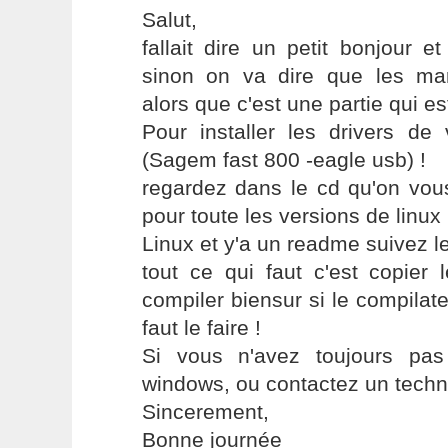
Salut,
fallait dire un petit bonjour e
sinon on va dire que les mar
alors que c'est une partie qui es
Pour installer les drivers d
(Sagem fast 800 -eagle usb) !
regardez dans le cd qu'on vou
pour toute les versions de linux 
Linux et y'a un readme suivez le
tout ce qui faut c'est copier 
compiler biensur si le compilate
faut le faire !
Si vous n'avez toujours pas
windows, ou contactez un techni
Sincerement,
Bonne journée