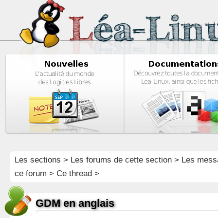
Les sections
>
Les forums de cette section
>
Les mess
ce forum
> Ce thread >
GDM en anglais