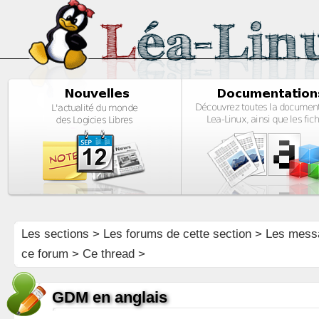
Les sections
>
Les forums de cette section
>
Les mess
ce forum
> Ce thread >
GDM en anglais