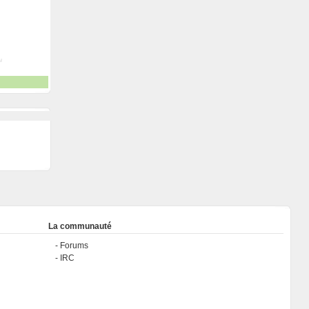
La communauté
Forums
IRC