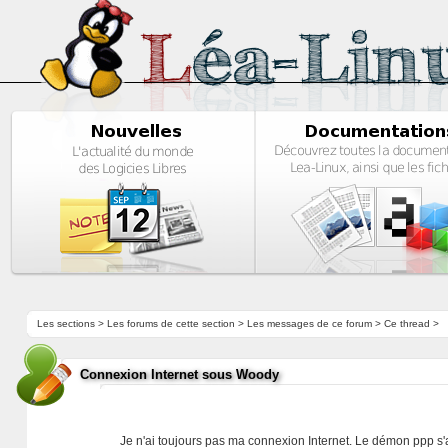
Les sections
>
Les forums de cette section
>
Les messages de ce forum
> Ce thread >
Connexion Internet sous Woody
Je n'ai toujours pas ma connexion Internet. Le démon ppp s'