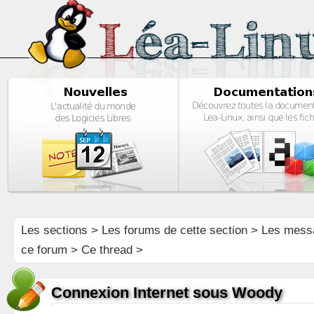
Les sections
>
Les forums de cette section
>
Les mess
ce forum
> Ce thread >
Connexion Internet sous Woody