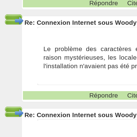
Répondre
Cit
Re: Connexion Internet sous Woody
Le problème des caractères 
raison mystérieuses, les local
l'installation n'avaient pas été p
Répondre
Cit
Re: Connexion Internet sous Woody