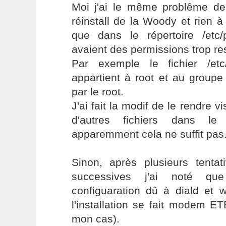
Moi j'ai le même problême dep
réinstall de la Woody et rien à 
que dans le répertoire /etc/p
avaient des permissions trop res
Par exemple le fichier /etc
appartient à root et au groupe d
par le root.
J'ai fait la modif de le rendre v
d'autres fichiers dans 
apparemment cela ne suffit pas
Sinon, après plusieurs tentati
successives j'ai noté q
configuaration dû à diald et 
l'installation se fait modem 
mon cas).