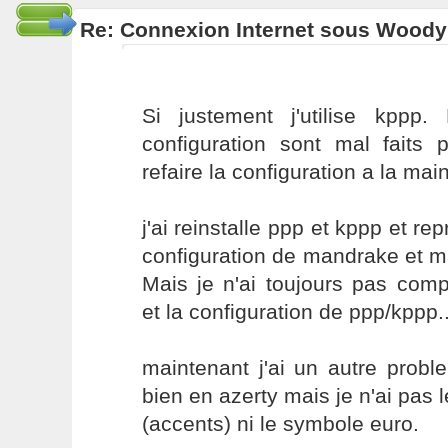
Re: Connexion Internet sous Woody
Si justement j'utilise kppp
configuration sont mal faits p
refaire la configuration a la main
j'ai reinstalle ppp et kppp et rep
configuration de mandrake et m
Mais je n'ai toujours pas comp
et la configuration de ppp/kppp..
maintenant j'ai un autre probl
bien en azerty mais je n'ai pas 
(accents) ni le symbole euro.