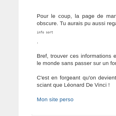
Pour le coup, la page de ma
obscure. Tu aurais pu aussi reg
info sort
.
Bref, trouver ces informations e
le monde sans passer sur un fo
C'est en forgeant qu'on devient
sciant que Léonard De Vinci !
Mon site perso