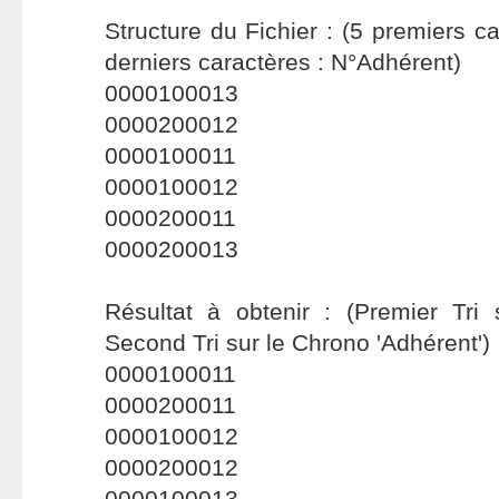
Structure du Fichier : (5 premiers c
derniers caractères : N°Adhérent)
0000100013
0000200012
0000100011
0000100012
0000200011
0000200013
Résultat à obtenir : (Premier Tri 
Second Tri sur le Chrono 'Adhérent')
0000100011
0000200011
0000100012
0000200012
0000100013