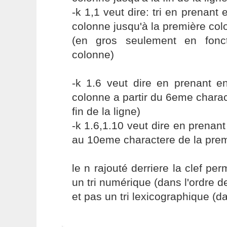
-k 1,1 veut dire: tri en prenant
colonne jusqu'à la première co
(en gros seulement en fonc
colonne)
-k 1.6 veut dire en prenant e
colonne a partir du 6eme charac
fin de la ligne)
-k 1.6,1.10 veut dire en prena
au 10eme charactere de la prem
le n rajouté derriere la clef pe
un tri numérique (dans l'ordre 
et pas un tri lexicographique (da