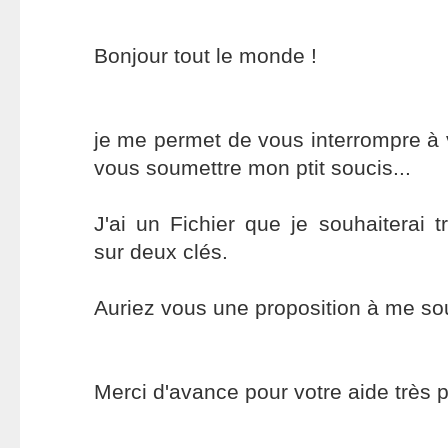
Bonjour tout le monde !
je me permet de vous interrompre à
vous soumettre mon ptit soucis...
J'ai un Fichier que je souhaiterai 
sur deux clés.
Auriez vous une proposition à me so
Merci d'avance pour votre aide très p