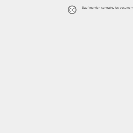
Sauf mention contraire, les document