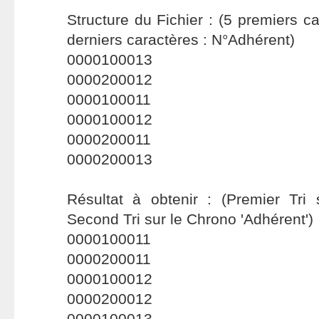
Structure du Fichier : (5 premiers c
derniers caractères : N°Adhérent)
0000100013
0000200012
0000100011
0000100012
0000200011
0000200013
Résultat à obtenir : (Premier Tri 
Second Tri sur le Chrono 'Adhérent')
0000100011
0000200011
0000100012
0000200012
0000100013