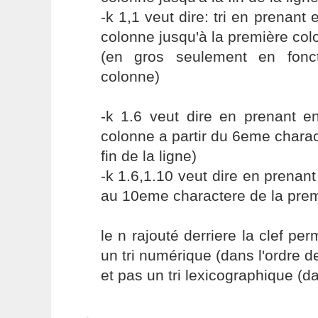
-k 1,1 veut dire: tri en prenant
colonne jusqu'à la première co
(en gros seulement en fonc
colonne)
-k 1.6 veut dire en prenant e
colonne a partir du 6eme charac
fin de la ligne)
-k 1.6,1.10 veut dire en prena
au 10eme charactere de la prem
le n rajouté derriere la clef pe
un tri numérique (dans l'ordre 
et pas un tri lexicographique (da