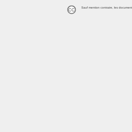
Sauf mention contraire, les document