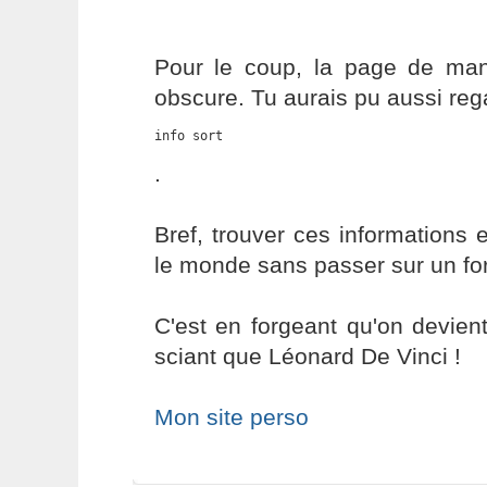
Pour le coup, la page de ma
obscure. Tu aurais pu aussi reg
info sort
.
Bref, trouver ces informations e
le monde sans passer sur un fo
C'est en forgeant qu'on devient
sciant que Léonard De Vinci !
Mon site perso