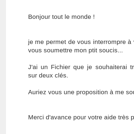
Bonjour tout le monde !
je me permet de vous interrompre à
vous soumettre mon ptit soucis...
J'ai un Fichier que je souhaiterai 
sur deux clés.
Auriez vous une proposition à me so
Merci d'avance pour votre aide très p