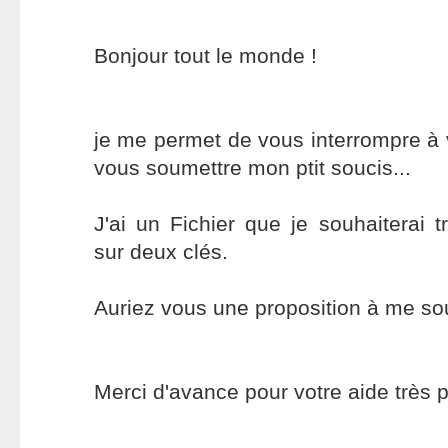
Bonjour tout le monde !
je me permet de vous interrompre à
vous soumettre mon ptit soucis...
J'ai un Fichier que je souhaiterai 
sur deux clés.
Auriez vous une proposition à me so
Merci d'avance pour votre aide très p