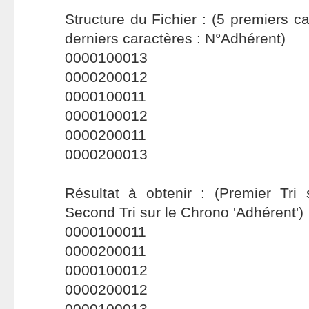
Structure du Fichier : (5 premiers c
derniers caractères : N°Adhérent)
0000100013
0000200012
0000100011
0000100012
0000200011
0000200013
Résultat à obtenir : (Premier Tri 
Second Tri sur le Chrono 'Adhérent')
0000100011
0000200011
0000100012
0000200012
0000100013