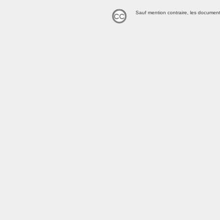
Sauf mention contraire, les document