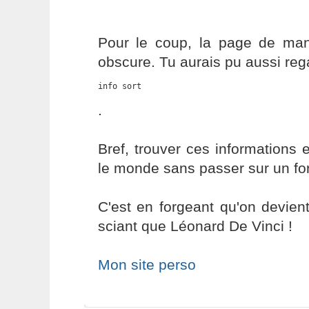
Pour le coup, la page de ma
obscure. Tu aurais pu aussi reg
info sort
.
Bref, trouver ces informations e
le monde sans passer sur un fo
C'est en forgeant qu'on devient
sciant que Léonard De Vinci !
Mon site perso