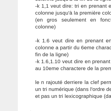
-k 1,1 veut dire: tri en prenant
colonne jusqu'à la première co
(en gros seulement en fonc
colonne)
-k 1.6 veut dire en prenant e
colonne a partir du 6eme charac
fin de la ligne)
-k 1.6,1.10 veut dire en prena
au 10eme charactere de la prem
le n rajouté derriere la clef pe
un tri numérique (dans l'ordre 
et pas un tri lexicographique (da