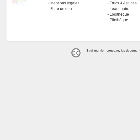
Mentions légales
Trucs & Astuces
Faire un don
Léannuaire
Logithèque
Pilothèque
Sauf mention contraire, les document