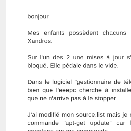
bonjour
Mes enfants possèdent chacuns
Xandros.
Sur l'un des 2 une mises à jour s'
bloqué. Elle pédale dans le vide.
Dans le logiciel "gestionnaire de té
bien que l'eeepc cherche à install
que ne n'arrive pas à le stopper.
J'ai modifié mon source.list mais je 
commande "apt-get update" car 
prioritaire sur ma commande.