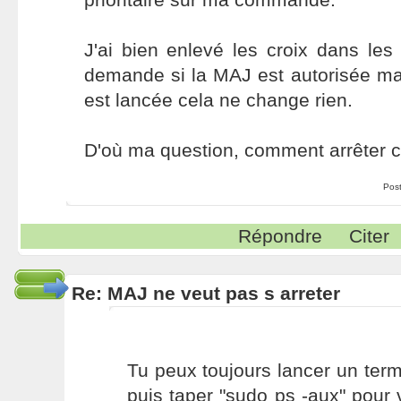
J'ai bien enlevé les croix dans les 
demande si la MAJ est autorisée ma
est lancée cela ne change rien.
D'où ma question, comment arrêter c
Pos
Répondre
Citer
Re: MAJ ne veut pas s arreter
Tu peux toujours lancer un termi
puis taper "sudo ps -aux" pour 