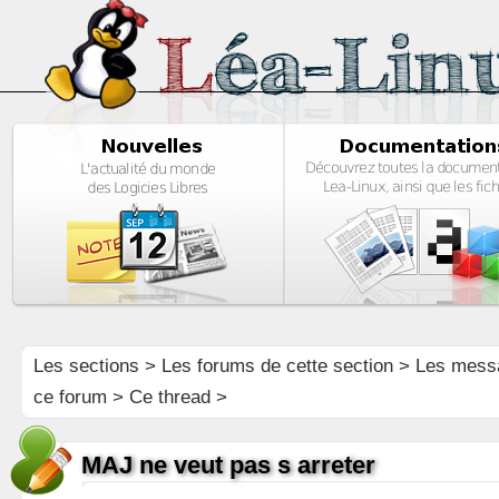
Les sections
>
Les forums de cette section
>
Les mess
ce forum
> Ce thread >
MAJ ne veut pas s arreter