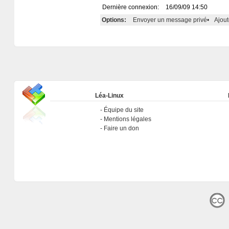
Dernière connexion:
16/09/09 14:50
Options:
Envoyer un message privé
•
Ajout
Léa-Linux
Équipe du site
Mentions légales
Faire un don