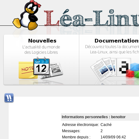
Informations personnelles : benoitor
Adresse électronique:
Caché
Messages:
2
Membre depuis :
14/09/09 06:42