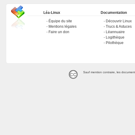
Léa-Linux
Documentation
Équipe du site
Découvrir Linux
Mentions légales
Trucs & Astuces
Faire un don
Léannuaire
Logithèque
Pilothèque
Sauf mention contraire, les document