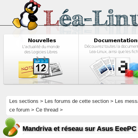
Les sections
>
Les forums de cette section
>
Les mess
ce forum
> Ce thread >
Mandriva et réseau sur Asus EeePC