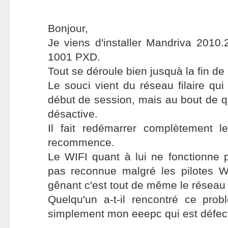
Bonjour,
Je viens d'installer Mandriva 2010
1001 PXD.
Tout se déroule bien jusquà la fin de l
Le souci vient du réseau filaire qu
début de session, mais au bout de q
désactive.
Il fait redémarrer complètement 
recommence.
Le WIFI quant à lui ne fonctionne p
pas reconnue malgré les pilotes 
gênant c'est tout de même le réseau f
Quelqu'un a-t-il rencontré ce prob
simplement mon eeepc qui est défec