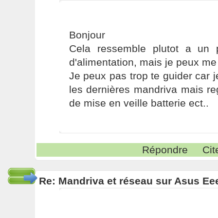
Bonjour
Cela ressemble plutot a un 
d'alimentation, mais je peux me
Je peux pas trop te guider car 
les dernières mandriva mais re
de mise en veille batterie ect..
Répondre
Cit
Re: Mandriva et réseau sur Asus E