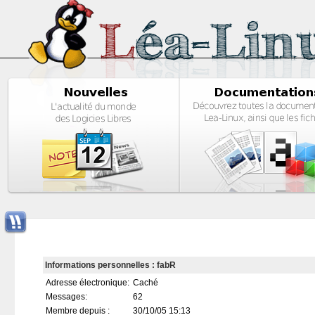
Informations personnelles : fabR
Adresse électronique:
Caché
Messages:
62
Membre depuis :
30/10/05 15:13