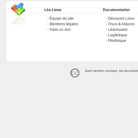
Léa-Linux
Documentation
Équipe du site
Découvrir Linux
Mentions légales
Trucs & Astuces
Faire un don
Léannuaire
Logithèque
Pilothèque
Sauf mention contraire, les document