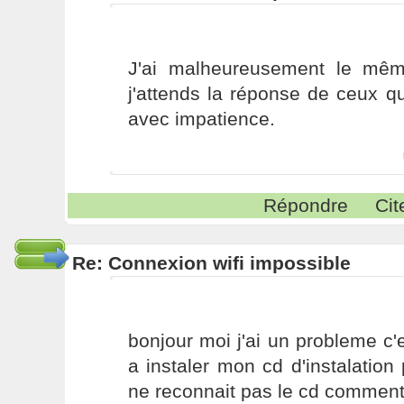
J'ai malheureusement le mêm
j'attends la réponse de ceux q
avec impatience.
Répondre
Cit
Re: Connexion wifi impossible
bonjour moi j'ai un probleme c'e
a instaler mon cd d'instalation 
ne reconnait pas le cd comment f