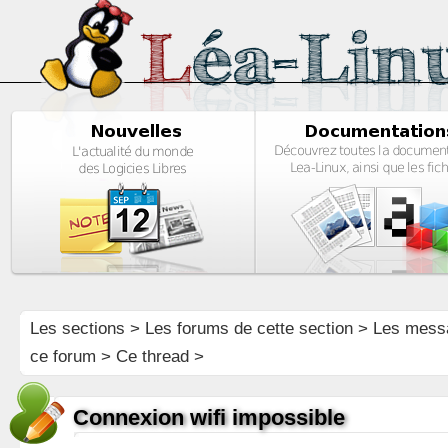
Les sections
>
Les forums de cette section
>
Les mess
ce forum
> Ce thread >
Connexion wifi impossible