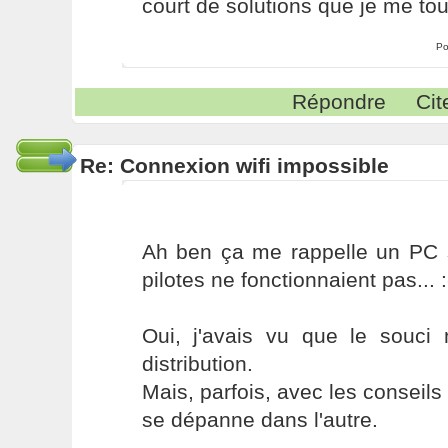
court de solutions que je me to
Po
Répondre
Cit
Re: Connexion wifi impossible
Ah ben ça me rappelle un PC
pilotes ne fonctionnaient pas... :
Oui, j'avais vu que le souci 
distribution.
Mais, parfois, avec les conseils
se dépanne dans l'autre.