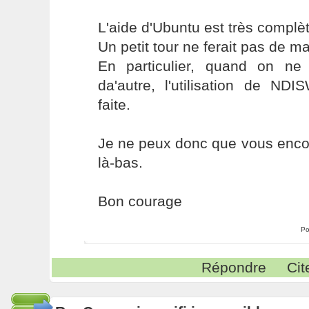
L'aide d'Ubuntu est très complèt
Un petit tour ne ferait pas de ma
En particulier, quand on ne 
da'autre, l'utilisation de NDI
faite.
Je ne peux donc que vous enco
là-bas.
Bon courage
Po
Répondre
Cit