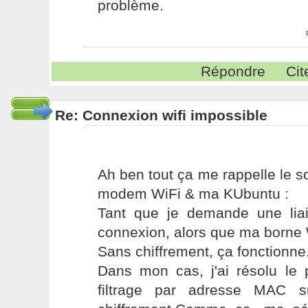
problème.
Répondre
Cit
Re: Connexion wifi impossible
Ah ben tout ça me rappelle le s
modem WiFi & ma KUbuntu :
Tant que je demande une liai
connexion, alors que ma borne 
Sans chiffrement, ça fonctionne
Dans mon cas, j'ai résolu l
filtrage par adresse MAC 