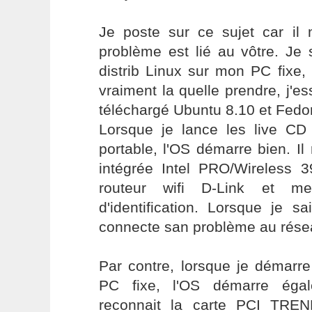
Je poste sur ce sujet car i
problème est lié au vôtre. Je 
distrib Linux sur mon PC fixe
vraiment la quelle prendre, j'es
téléchargé Ubuntu 8.10 et Fedo
Lorsque je lance les live C
portable, l'OS démarre bien. Il 
intégrée Intel PRO/Wireless
routeur wifi D-Link et 
d'identification. Lorsque je s
connecte san problème au rése
Par contre, lorsque je démarr
PC fixe, l'OS démarre égal
reconnait la carte PCI TRE