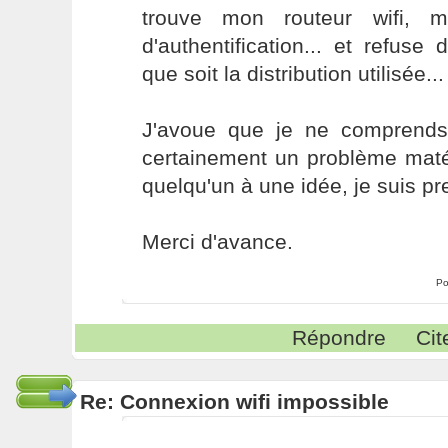
trouve mon routeur wifi, 
d'authentification... et refuse
que soit la distribution utilisée...
J'avoue que je ne comprends
certainement un problème matér
quelqu'un à une idée, je suis pr
Merci d'avance.
Po
Répondre
Cit
Re: Connexion wifi impossible