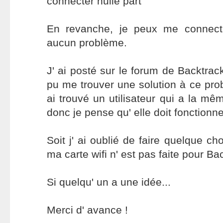
connecter nulle part
En revanche, je peux me connect
aucun problème.
J' ai posté sur le forum de Backtrac
pu me trouver une solution à ce prob
ai trouvé un utilisateur qui a la mê
donc je pense qu' elle doit fonctionne
Soit j' ai oublié de faire quelque ch
ma carte wifi n' est pas faite pour Ba
Si quelqu' un a une idée...
Merci d' avance !