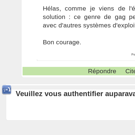
Hélas, comme je viens de l'éc
solution : ce genre de gag pe
avec d'autres systèmes d'exploi
Bon courage.
Po
Répondre
Cit
Veuillez vous authentifier aupara