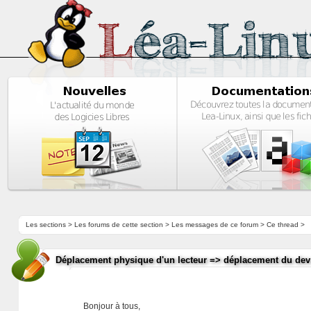
Les sections
>
Les forums de cette section
>
Les messages de ce forum
> Ce thread >
Déplacement physique d'un lecteur => déplacement du dev
Bonjour à tous,