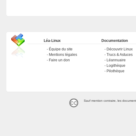
Léa-Linux
Documentation
Équipe du site
Découvrir Linux
Mentions légales
Trucs & Astuces
Faire un don
Léannuaire
Logithèque
Pilothèque
Sauf mention contraire, les document