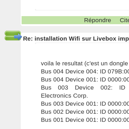
Répondre
Cit
Re: installation Wifi sur Livebox im
voila le resultat (c'est un dongle
Bus 004 Device 004: ID 079B:
Bus 004 Device 001: ID 0000:0
Bus 003 Device 002: ID 
Electronics Corp.
Bus 003 Device 001: ID 0000:0
Bus 002 Device 001: ID 0000:0
Bus 001 Device 001: ID 0000:0