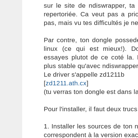
sur le site de ndiswrapper, t
repertoriée. Ca veut pas a pr
pas, mais vu tes difficultés je n
Par contre, ton dongle possede
linux (ce qui est mieux!). Do
essayes plutot de ce coté la.
plus stable qu'avec ndiswrapper
Le driver s'appelle zd1211b
[
zd1211.ath.cx
]
(tu verras ton dongle est dans la
Pour l'installer, il faut deux trucs
1. Installer les sources de ton 
correspondent à la version exac