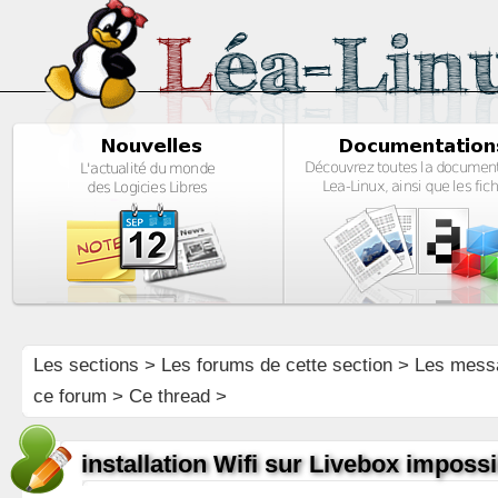
Les sections
>
Les forums de cette section
>
Les mess
ce forum
> Ce thread >
installation Wifi sur Livebox impossi