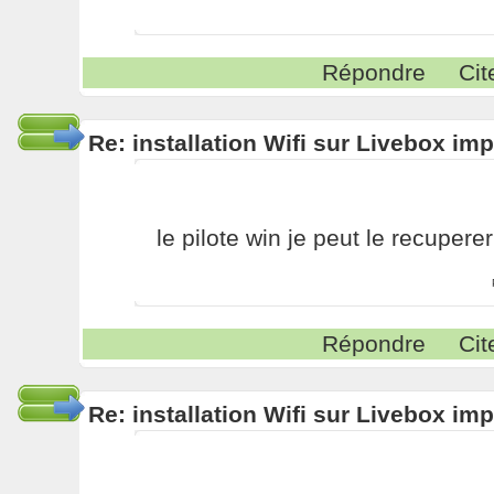
Répondre
Cit
Re: installation Wifi sur Livebox im
le pilote win je peut le recupere
Répondre
Cit
Re: installation Wifi sur Livebox im