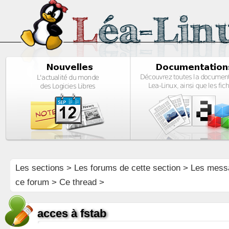
Les sections
>
Les forums de cette section
>
Les mess
ce forum
> Ce thread >
acces à fstab