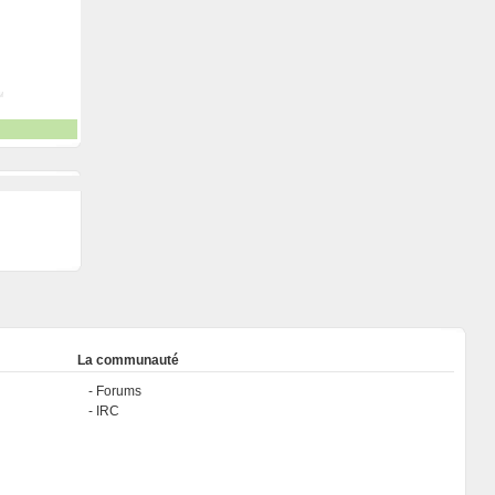
La communauté
Forums
IRC