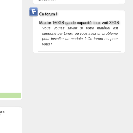
Rechercher
Ce forum !
Maxtor 160GB gande capacité linux voit 32GB
Vous voulez savoir si votre matériel est
supporté par Linux, ou vous avez un problème
pour installer un module ? Ce forum est pour
vous !
-seb