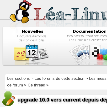
Les sections
>
Les forums de cette section
>
Les mess
ce forum
> Ce thread >
upgrade 10.0 vers current depuis dé