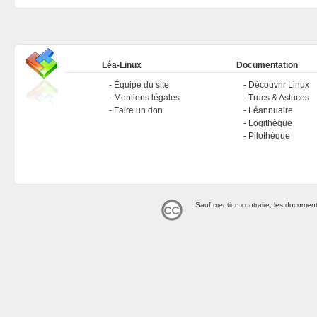
Léa-Linux
Documentation
Équipe du site
Découvrir Linux
Mentions légales
Trucs & Astuces
Faire un don
Léannuaire
Logithèque
Pilothèque
Sauf mention contraire, les document