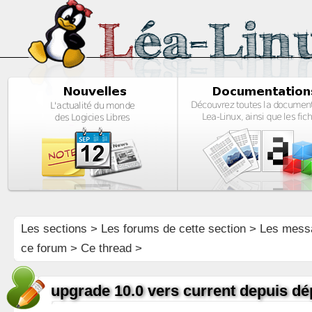
Les sections
>
Les forums de cette section
>
Les mess
ce forum
> Ce thread >
upgrade 10.0 vers current depuis dé