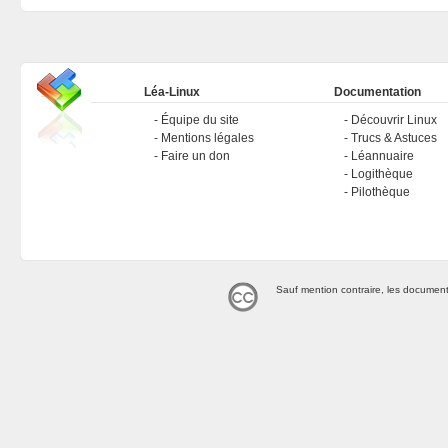
Léa-Linux
Documentation
Équipe du site
Découvrir Linux
Mentions légales
Trucs & Astuces
Faire un don
Léannuaire
Logithèque
Pilothèque
Sauf mention contraire, les document