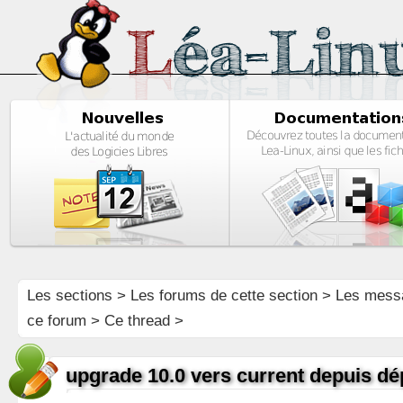
Les sections
>
Les forums de cette section
>
Les mess
ce forum
> Ce thread >
upgrade 10.0 vers current depuis dé