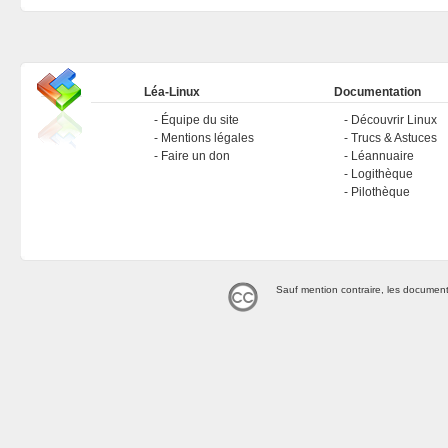
Léa-Linux
Documentation
Équipe du site
Découvrir Linux
Mentions légales
Trucs & Astuces
Faire un don
Léannuaire
Logithèque
Pilothèque
Sauf mention contraire, les document