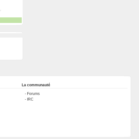
La communauté
Forums
IRC