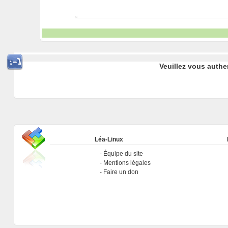
Veuillez vous authe
Léa-Linux
Équipe du site
Mentions légales
Faire un don