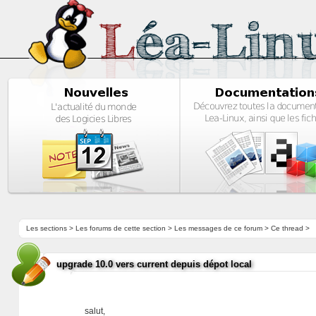
Les sections
>
Les forums de cette section
>
Les messages de ce forum
> Ce thread >
upgrade 10.0 vers current depuis dépot local
salut,