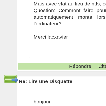
Mais avec vfat au lieu de ntfs, 
Question: Comment faire pour
automatiquement monté lors
l'ordinateur?
Merci lacxavier
Répondre
Cit
Re: Lire une Disquette
bonjour,