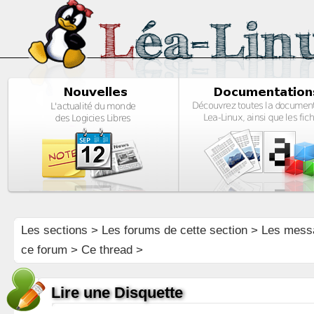
Les sections
>
Les forums de cette section
>
Les mess
ce forum
> Ce thread >
Lire une Disquette