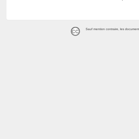
Sauf mention contraire, les document