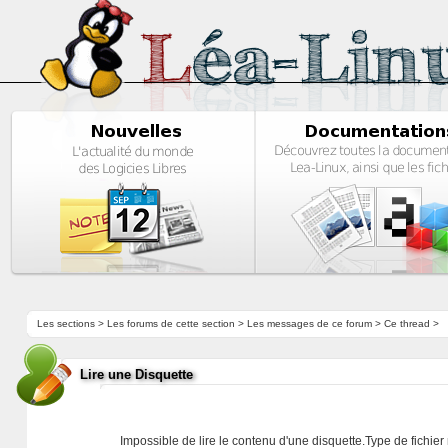
Les sections
>
Les forums de cette section
>
Les messages de ce forum
> Ce thread >
Lire une Disquette
Impossible de lire le contenu d'une disquette.Type de fichier 