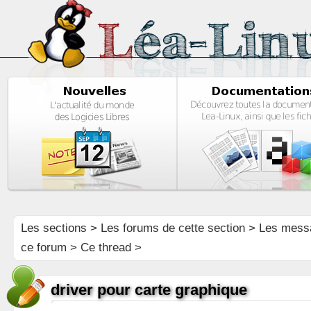
Les sections
>
Les forums de cette section
>
Les mess
ce forum
> Ce thread >
driver pour carte graphique