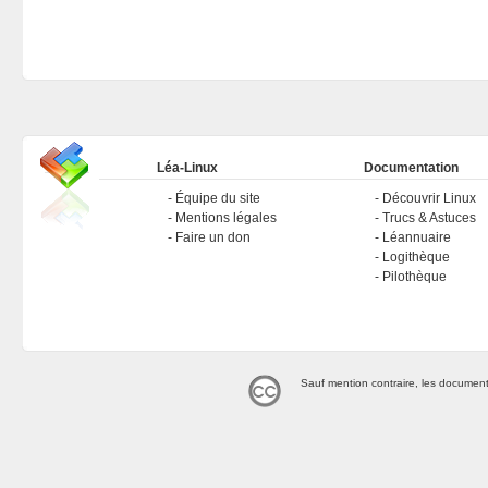
Léa-Linux
Documentation
Équipe du site
Découvrir Linux
Mentions légales
Trucs & Astuces
Faire un don
Léannuaire
Logithèque
Pilothèque
Sauf mention contraire, les document