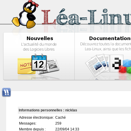
Informations personnelles : nicklas
Adresse électronique:
Caché
Messages:
259
Membre depuis :
22/09/04 14:33