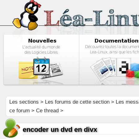
Les sections
>
Les forums de cette section
>
Les mess
ce forum
> Ce thread >
encoder un dvd en divx