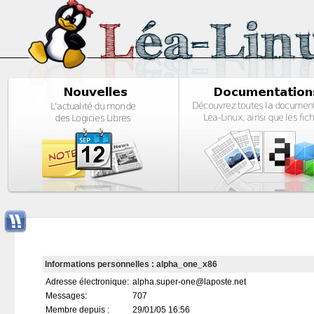
Informations personnelles : alpha_one_x86
Adresse électronique:
alpha.super-one@laposte.net
Messages:
707
Membre depuis :
29/01/05 16:56