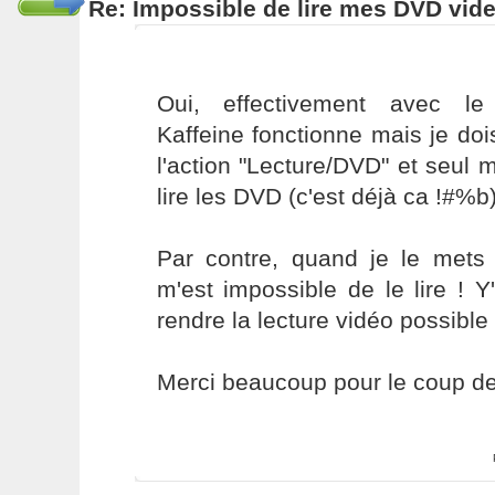
Re: Impossible de lire mes DVD vide
Oui, effectivement avec le
Kaffeine fonctionne mais je dois
l'action "Lecture/DVD" et seul
lire les DVD (c'est déjà ca !#%b
Par contre, quand je le mets 
m'est impossible de le lire ! Y
rendre la lecture vidéo possible
Merci beaucoup pour le coup de