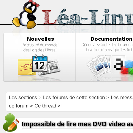
Les sections
>
Les forums de cette section
>
Les mess
ce forum
> Ce thread >
Impossible de lire mes DVD video av