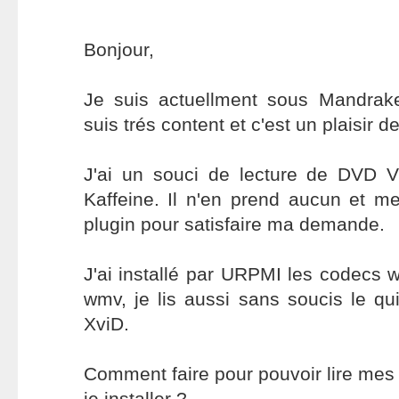
Bonjour,
Je suis actuellment sous Mandrake 
suis trés content et c'est un plaisir d
J'ai un souci de lecture de DVD Vi
Kaffeine. Il n'en prend aucun et m
plugin pour satisfaire ma demande.
J'ai installé par URPMI les codecs 
wmv, je lis aussi sans soucis le qui
XviD.
Comment faire pour pouvoir lire mes
je installer ?