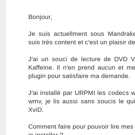
Bonjour,
Je suis actuellment sous Mandrake 
suis trés content et c'est un plaisir d
J'ai un souci de lecture de DVD Vi
Kaffeine. Il n'en prend aucun et m
plugin pour satisfaire ma demande.
J'ai installé par URPMI les codecs 
wmv, je lis aussi sans soucis le qui
XviD.
Comment faire pour pouvoir lire mes
je installer ?