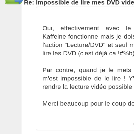
Re: Impossible de lire mes DVD vide
Oui, effectivement avec le
Kaffeine fonctionne mais je dois
l'action "Lecture/DVD" et seul
lire les DVD (c'est déjà ca !#%b
Par contre, quand je le mets 
m'est impossible de le lire ! Y
rendre la lecture vidéo possible
Merci beaucoup pour le coup de