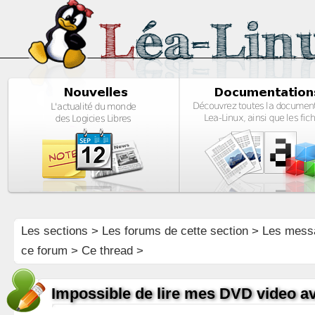
Les sections
>
Les forums de cette section
>
Les mess
ce forum
> Ce thread >
Impossible de lire mes DVD video av